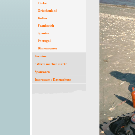
Türkei
Griechenland
Italien
Frankreich
Spanien
Portugal
Binnenwasser
Termine
"Werte machen stark"
Sponsoren
Impressum / Datenschutz