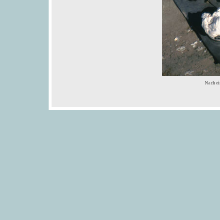
Nach ei